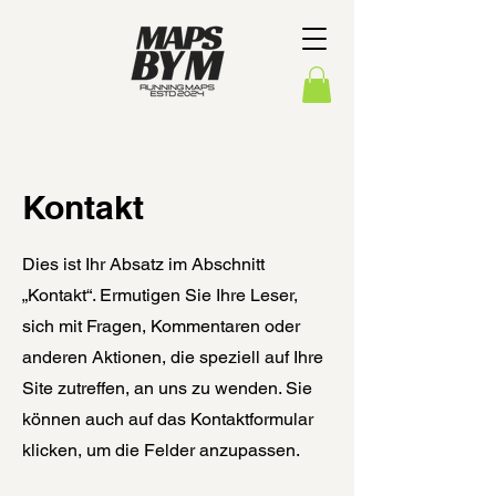
Kontakt
Dies ist Ihr Absatz im Abschnitt
„Kontakt“. Ermutigen Sie Ihre Leser,
sich mit Fragen, Kommentaren oder
anderen Aktionen, die speziell auf Ihre
Site zutreffen, an uns zu wenden. Sie
können auch auf das Kontaktformular
klicken, um die Felder anzupassen.